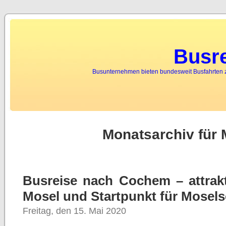
Busr
Busunternehmen bieten bundesweit Busfahrten 
Monatsarchiv für 
Busreise nach Cochem – attrakt
Mosel und Startpunkt für Mosels
Freitag, den 15. Mai 2020